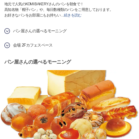
地元で人気のKOMI BAKERYさんのパンを朝食で！
高知名物「帽子パン」や、毎日数種類のパンをご用意しております。
お好きなパンをお部屋にもお持ちい
…
続きを読む
パン屋さんの選べるモーニング
会場 2Fカフェスペース
パン屋さんの選べるモーニング