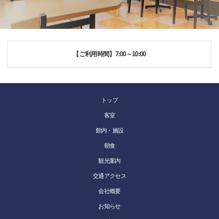
【ご利用時間】7:00～10:00
トップ
客室
館内・施設
朝食
観光案内
交通アクセス
会社概要
お知らせ