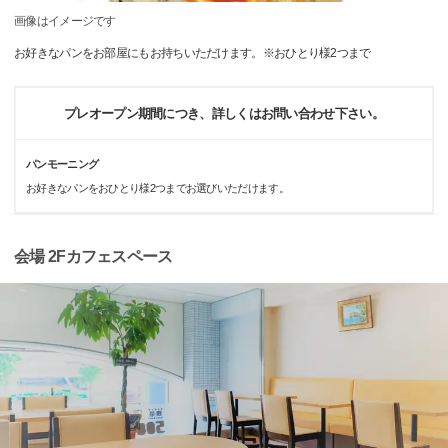
画像はイメージです
お好きなパンをお部屋にもお持ちいただけます。※おひとり様2つまで
プレオープン期間につき、詳しくはお問い合わせ下さい。
パンモーニング
お好きなパンをおひとり様2つまでお選びいただけます。
会場 2Fカフェスペース