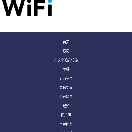
首页
客房
在这个设施/设施
早餐
旅游信息
交通指南
公司简介
通知
照片库
常见问题