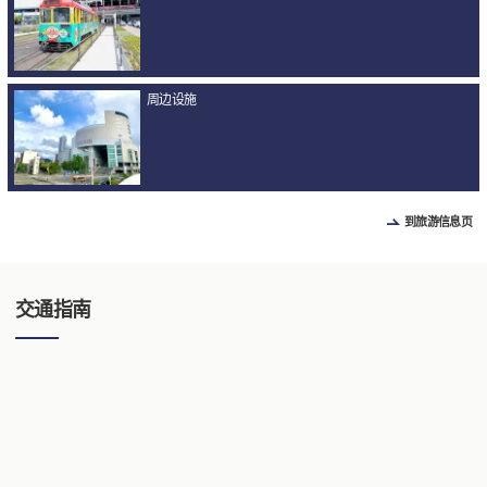
周边设施
到旅游信息页
交通指南