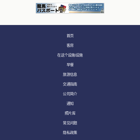
首页
客房
在这个设施/设施
早餐
旅游信息
交通指南
公司简介
通知
照片库
常见问题
隐私政策