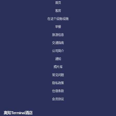
首页
客房
在这个设施/设施
早餐
旅游信息
交通指南
公司简介
通知
照片库
常见问题
隐私政策
住宿条款
会员协议
高知Terminal酒店