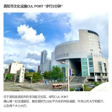
高知市文化设施CUL PORT “步行2分钟”
位于高知县高知市的多功能文化馆，绰号CUL PORT
横山隆一纪念漫画馆、展览面积为1500平方米的市民画廊、中央公共大厅和餐厅，
以及两个大小大厅。