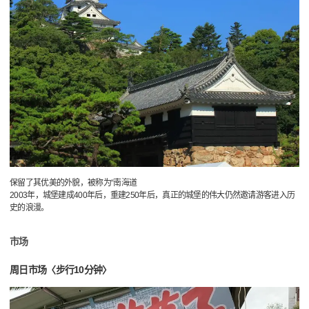
保留了其优美的外貌，被称为“南海道
2003年，城堡建成400年后，重建250年后，真正的城堡的伟大仍然邀请游客进入历
史的浪漫。
市场
周日市场〈步行10分钟〉