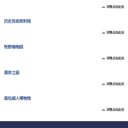
详情点击此处
历史民俗资料馆
详情点击此处
牧野植物园
详情点击此处
莫奈之庭
详情点击此处
面包超人博物馆
详情点击此处