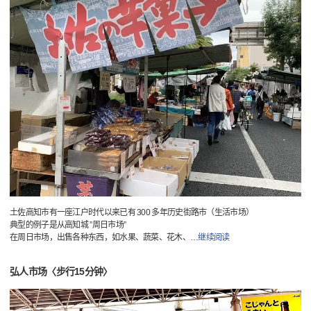
土佐高知市有一座江户时代以来已有 300 多年历史街路市（生活市场）
典型的例子是从高知城 ”周日市场”
在周日市场，出售各种东西，如水果、蔬菜、花木、
…
继续阅读
弘人市场〈步行15分钟〉