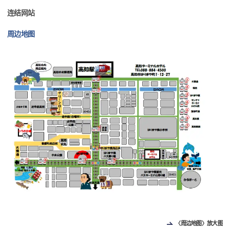
连结网站
周边地图
〈周边地图〉放大图