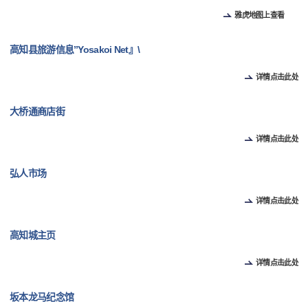
雅虎地图上查看
高知县旅游信息”Yosakoi Net』\
详情点击此处
大桥通商店街
详情点击此处
弘人市场
详情点击此处
高知城主页
详情点击此处
坂本龙马纪念馆